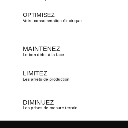
OPTIMISEZ
Votre consommation électrique
MAINTENEZ
Le bon débit à la face
LIMITEZ
Les arrêts de production
DIMINUEZ
Les prises de mesure terrain