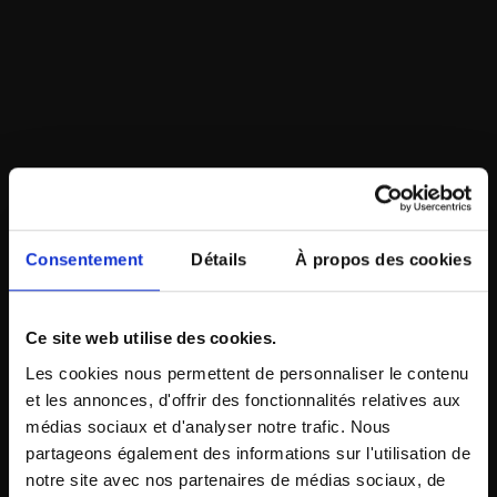
Consentement
Détails
À propos des cookies
Ce site web utilise des cookies.
Les cookies nous permettent de personnaliser le contenu
et les annonces, d'offrir des fonctionnalités relatives aux
médias sociaux et d'analyser notre trafic. Nous
partageons également des informations sur l'utilisation de
notre site avec nos partenaires de médias sociaux, de