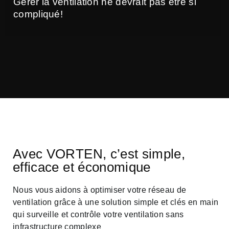
Gérer la ventilation ne devrait pas être si
compliqué!
Avec VORTEN, c’est simple,
efficace et économique
Nous vous aidons à optimiser votre réseau de
ventilation grâce à une solution simple et clés en main
qui surveille et contrôle votre ventilation sans
infrastructure complexe