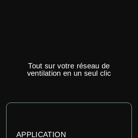
Tout sur votre réseau de
ventilation en un seul clic
APPLICATION