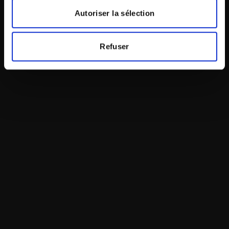
Autoriser la sélection
Refuser