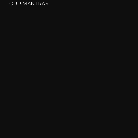
OUR MANTRAS