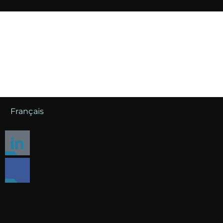
Français