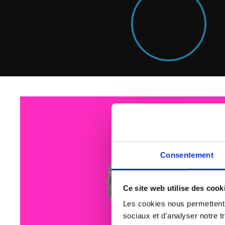
Consentement
Ce site web utilise des cook
Les cookies nous permettent d
sociaux et d'analyser notre t